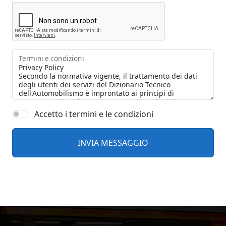
Termini e condizioni
Accetto i termini e le condizioni