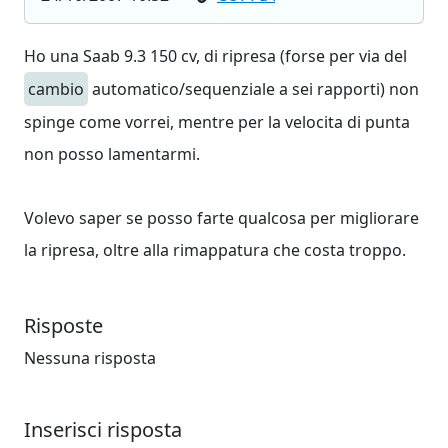
Ho una Saab 9.3 150 cv, di ripresa (forse per via del
cambio
automatico/sequenziale a sei rapporti) non
spinge come vorrei, mentre per la velocita di punta
non posso lamentarmi.
Volevo saper se posso farte qualcosa per migliorare
la ripresa, oltre alla rimappatura che costa troppo.
Risposte
Nessuna risposta
Inserisci risposta