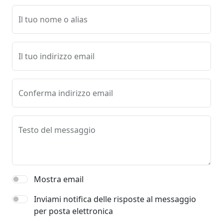
Il tuo nome o alias
Il tuo indirizzo email
Conferma indirizzo email
Testo del messaggio
Mostra email
Inviami notifica delle risposte al messaggio
per posta elettronica