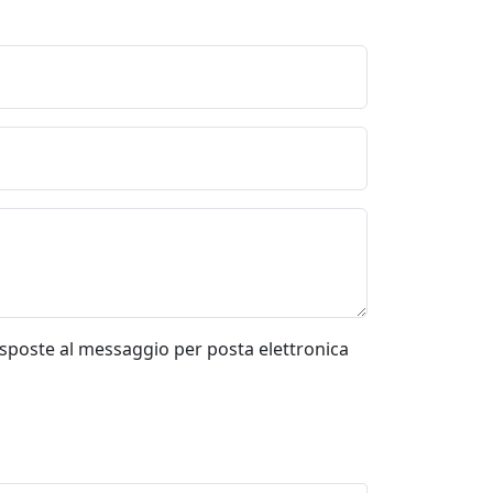
risposte al messaggio per posta elettronica