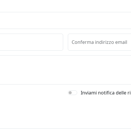
Conferma indirizzo email
Inviami notifica delle 