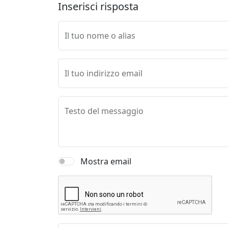
Inserisci risposta
Il tuo nome o alias
Il tuo indirizzo email
Testo del messaggio
Mostra email