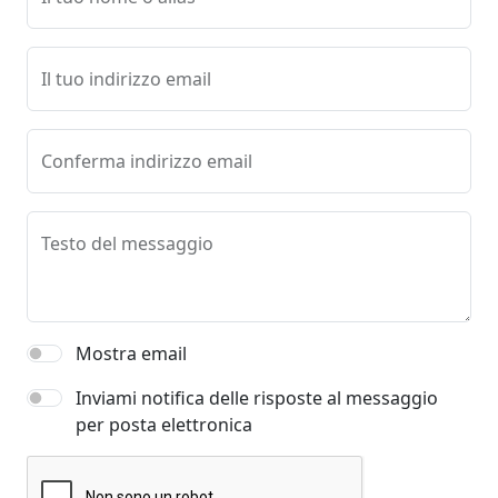
Il tuo indirizzo email
Conferma indirizzo email
Testo del messaggio
Mostra email
Inviami notifica delle risposte al messaggio
per posta elettronica