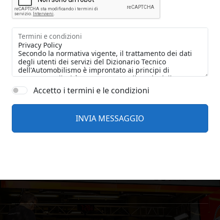
Termini e condizioni
Accetto i termini e le condizioni