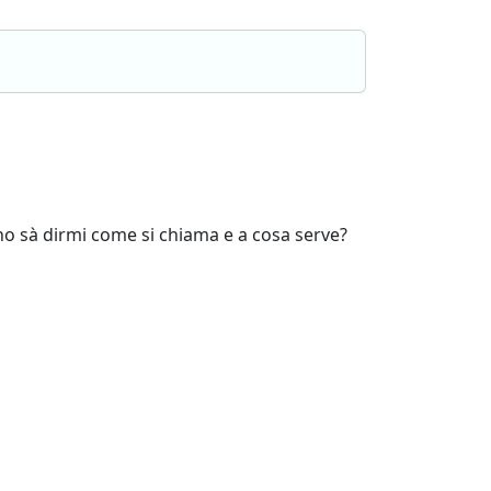
uno sà dirmi come si chiama e a cosa serve?