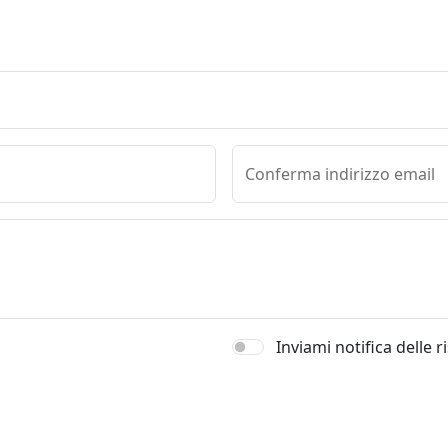
Conferma indirizzo email
Inviami notifica delle 