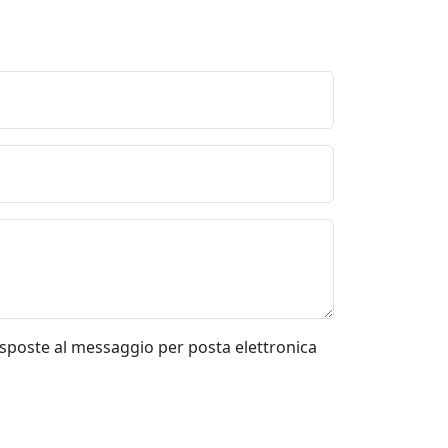
risposte al messaggio per posta elettronica