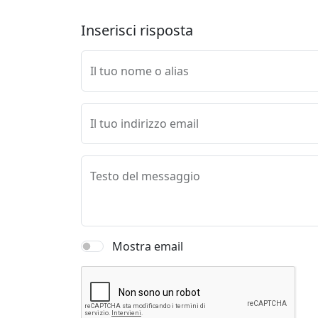
Inserisci risposta
Il tuo nome o alias
Il tuo indirizzo email
Testo del messaggio
Mostra email