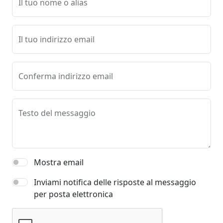
Il tuo nome o alias
Il tuo indirizzo email
Conferma indirizzo email
Testo del messaggio
Mostra email
Inviami notifica delle risposte al messaggio
per posta elettronica