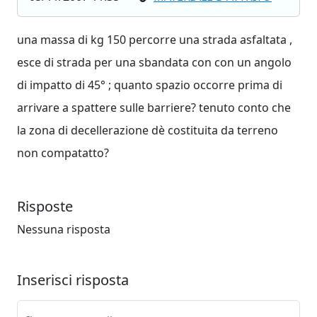
una massa di kg 150 percorre una strada asfaltata ,
esce di strada per una sbandata con con un angolo
di impatto di 45° ; quanto spazio occorre prima di
arrivare a spattere sulle barriere? tenuto conto che
la zona di decellerazione dè costituita da terreno
non compatatto?
Risposte
Nessuna risposta
Inserisci risposta