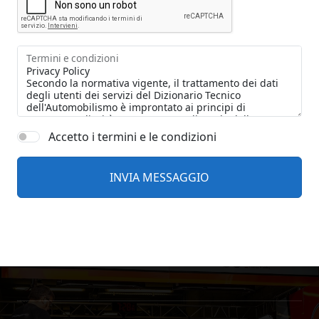
Termini e condizioni
Accetto i termini e le condizioni