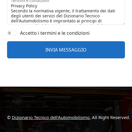
Termini e condizioni
Accetto i termini e le condizioni
©
Dizionario Tecnico dell'Automobilismo
, All Right Reserved.