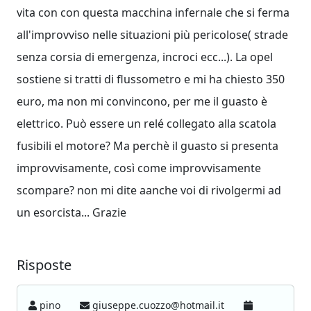
vita con con questa macchina infernale che si ferma
all'improvviso nelle situazioni più pericolose( strade
senza corsia di emergenza, incroci ecc...). La opel
sostiene si tratti di flussometro e mi ha chiesto 350
euro, ma non mi convincono, per me il guasto è
elettrico. Può essere un relé collegato alla scatola
fusibili el motore? Ma perchè il guasto si presenta
improvvisamente, così come improvvisamente
scompare? non mi dite aanche voi di rivolgermi ad
un esorcista... Grazie
Risposte
pino
giuseppe.cuozzo@hotmail.it