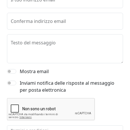
Conferma indirizzo email
Testo del messaggio
Mostra email
Inviami notifica delle risposte al messaggio
per posta elettronica