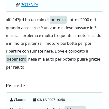
POTENZA
alfa147jtd ho un calo di
potenza
sotto i 2000 giri
quando accellero cè un vuoto e devo passare in 3
marcia il prolema è molto frequente a motore caldo
e in molte partenze il motore borbotta per poi
ripartire con fumate nere. Dove è collocato il
debimetro
nella mia auto per poterlo pulire grazie
per l'aiuto
Risposte
Claudio
03/12/2007 10:58