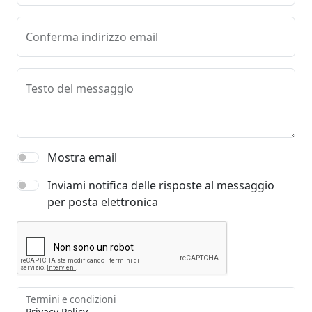
Conferma indirizzo email
Testo del messaggio
Mostra email
Inviami notifica delle risposte al messaggio
per posta elettronica
Termini e condizioni