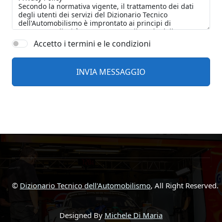
Accetto i termini e le condizioni
©
Dizionario Tecnico dell'Automobilismo
, All Right Reserved.
Designed By
Michele Di Maria