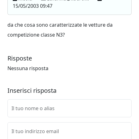
15/05/2003 09:47
da che cosa sono caratterizzate le vetture da
competizione classe N3?
Risposte
Nessuna risposta
Inserisci risposta
Il tuo nome o alias
Il tuo indirizzo email