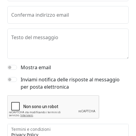
Conferma indirizzo email
Testo del messaggio
Mostra email
Inviami notifica delle risposte al messaggio
per posta elettronica
Termini e condizioni