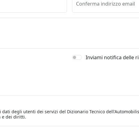
Conferma indirizzo email
Inviami notifica delle 