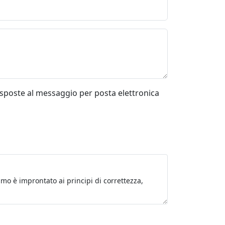
risposte al messaggio per posta elettronica