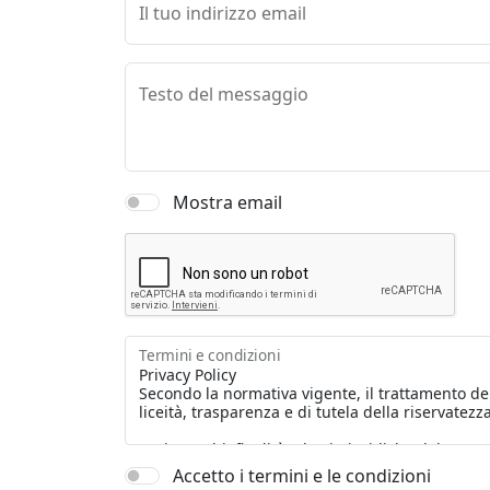
Il tuo indirizzo email
Testo del messaggio
Mostra email
Termini e condizioni
Accetto i termini e le condizioni