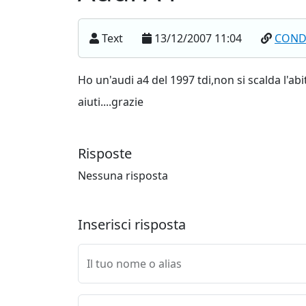
Text
13/12/2007 11:04
COND
Ho un'audi a4 del 1997 tdi,non si scalda l'a
aiuti....grazie
Risposte
Nessuna risposta
Inserisci risposta
Il tuo nome o alias