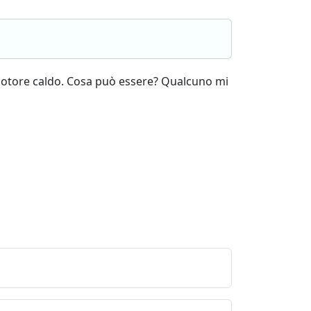
a motore caldo. Cosa può essere? Qualcuno mi