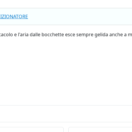
IZIONATORE
bitacolo e l'aria dalle bocchette esce sempre gelida anche 