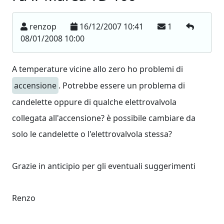
renzop
16/12/2007 10:41
1
08/01/2008 10:00
A temperature vicine allo zero ho problemi di
accensione
. Potrebbe essere un problema di
candelette oppure di qualche elettrovalvola
collegata all'accensione? è possibile cambiare da
solo le candelette o l'elettrovalvola stessa?
Grazie in anticipio per gli eventuali suggerimenti
Renzo