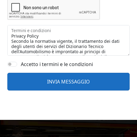
Termini e condizioni
Accetto i termini e le condizioni