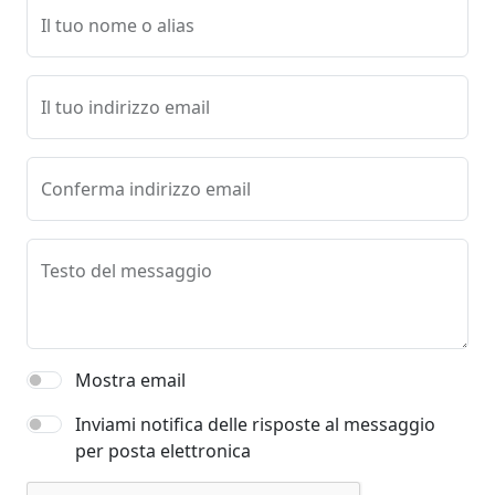
Il tuo nome o alias
Il tuo indirizzo email
Conferma indirizzo email
Testo del messaggio
Mostra email
Inviami notifica delle risposte al messaggio
per posta elettronica