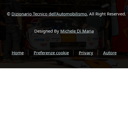
©
Dizionario Tecnico dell'Automobilismo
, All Right Reserved.
Designed By
Michele Di Maria
Home
Preferenze cookie
Privacy
Autore