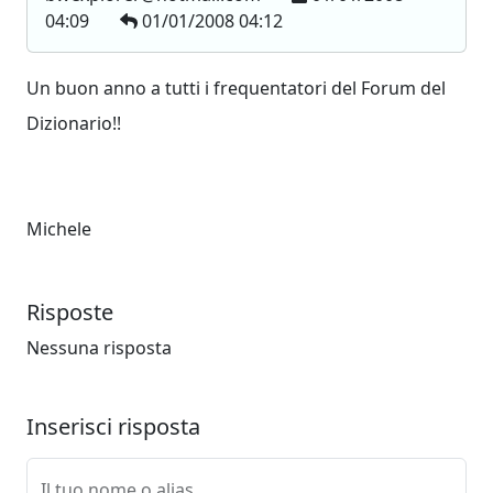
04:09
01/01/2008 04:12
Un buon anno a tutti i frequentatori del Forum del
Dizionario!!
Michele
Risposte
Nessuna risposta
Inserisci risposta
Il tuo nome o alias