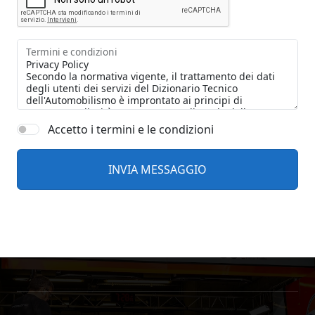
Termini e condizioni
Accetto i termini e le condizioni