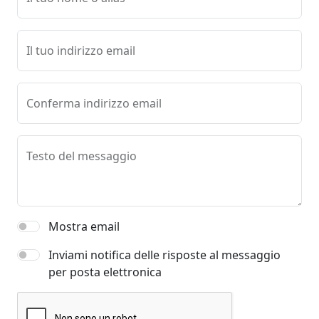
Il tuo indirizzo email
Conferma indirizzo email
Testo del messaggio
Mostra email
Inviami notifica delle risposte al messaggio
per posta elettronica