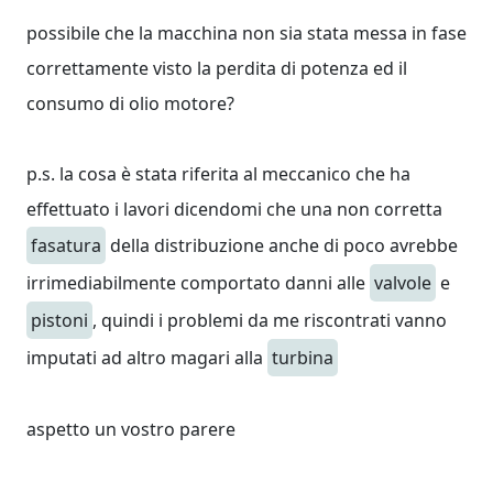
possibile che la macchina non sia stata messa in fase
correttamente visto la perdita di potenza ed il
consumo di olio motore?
p.s. la cosa è stata riferita al meccanico che ha
effettuato i lavori dicendomi che una non corretta
fasatura
della distribuzione anche di poco avrebbe
irrimediabilmente comportato danni alle
valvole
e
pistoni
, quindi i problemi da me riscontrati vanno
imputati ad altro magari alla
turbina
aspetto un vostro parere