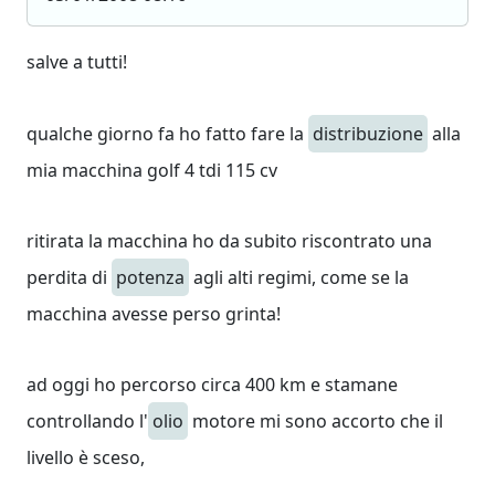
salve a tutti!
qualche giorno fa ho fatto fare la
distribuzione
alla
mia macchina golf 4 tdi 115 cv
ritirata la macchina ho da subito riscontrato una
perdita di
potenza
agli alti regimi, come se la
macchina avesse perso grinta!
ad oggi ho percorso circa 400 km e stamane
controllando l'
olio
motore mi sono accorto che il
livello è sceso,