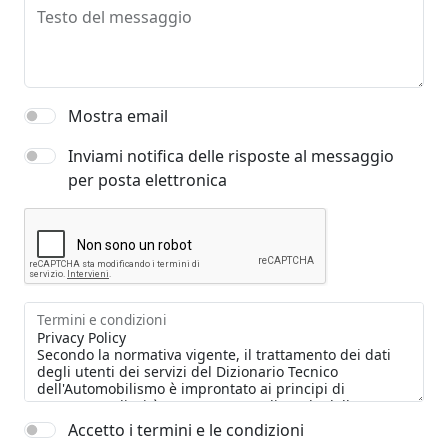
Testo del messaggio
Mostra email
Inviami notifica delle risposte al messaggio
per posta elettronica
Termini e condizioni
Accetto i termini e le condizioni