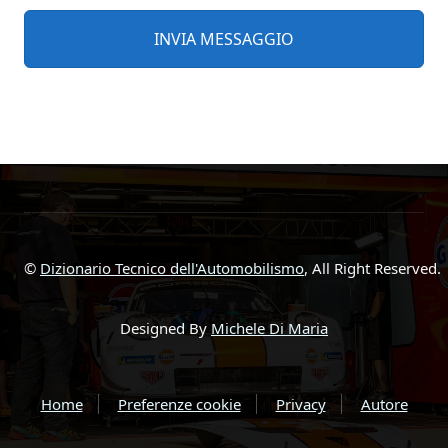
©
Dizionario Tecnico dell'Automobilismo
, All Right Reserved.
Designed By
Michele Di Maria
Home
Preferenze cookie
Privacy
Autore