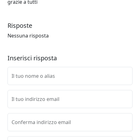
grazie a tutti
Risposte
Nessuna risposta
Inserisci risposta
Il tuo nome o alias
Il tuo indirizzo email
Conferma indirizzo email