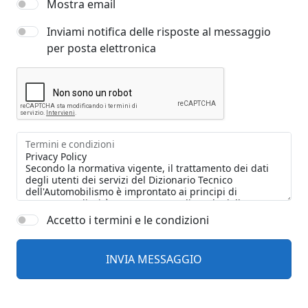
Mostra email
Inviami notifica delle risposte al messaggio
per posta elettronica
Termini e condizioni
Accetto i termini e le condizioni