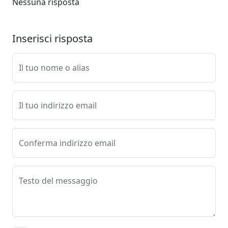
Nessuna risposta
Inserisci risposta
Il tuo nome o alias
Il tuo indirizzo email
Conferma indirizzo email
Testo del messaggio