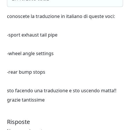
conoscete la traduzione in italiano di queste voci:
-sport exhaust tail pipe
-wheel angle settings
-rear bump stops
sto facendo una traduzione e sto uscendo matta!!
grazie tantissime
Risposte