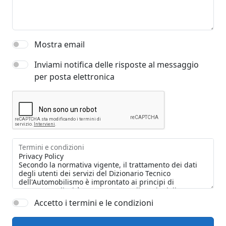
Mostra email
Inviami notifica delle risposte al messaggio
per posta elettronica
Termini e condizioni
Accetto i termini e le condizioni