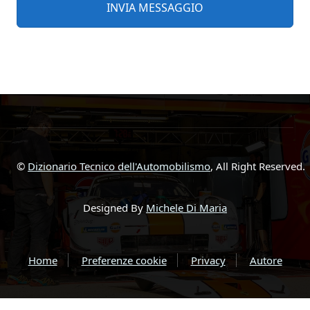
©
Dizionario Tecnico dell'Automobilismo
, All Right Reserved.
Designed By
Michele Di Maria
Home
Preferenze cookie
Privacy
Autore