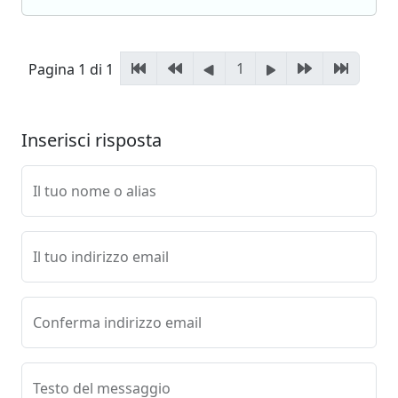
1
Pagina 1 di 1
Inserisci risposta
Il tuo nome o alias
Il tuo indirizzo email
Conferma indirizzo email
Testo del messaggio