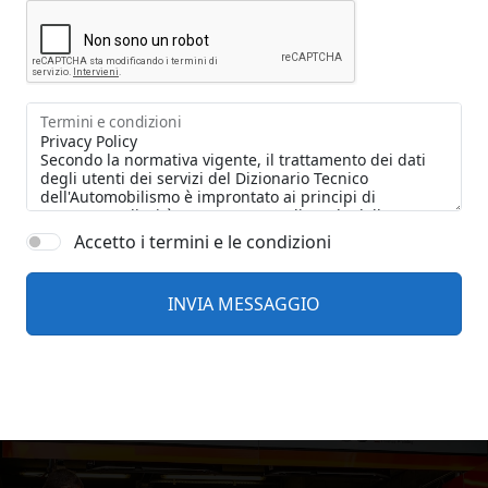
Termini e condizioni
Accetto i termini e le condizioni