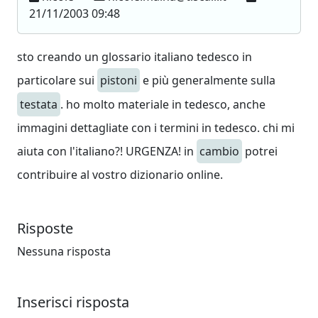
21/11/2003 09:48
sto creando un glossario italiano tedesco in
particolare sui
pistoni
e più generalmente sulla
testata
. ho molto materiale in tedesco, anche
immagini dettagliate con i termini in tedesco. chi mi
aiuta con l'italiano?! URGENZA! in
cambio
potrei
contribuire al vostro dizionario online.
Risposte
Nessuna risposta
Inserisci risposta