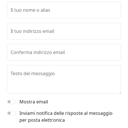
Il tuo nome o alias
Il tuo indirizzo email
Conferma indirizzo email
Testo del messaggio
Mostra email
Inviami notifica delle risposte al messaggio
per posta elettronica