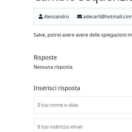
Alessandro
adecarli@hotmail.co
Salve, potrei avere avere delle spiegazioni 
Risposte
Nessuna risposta
Inserisci risposta
Il tuo nome o alias
Il tuo indirizzo email