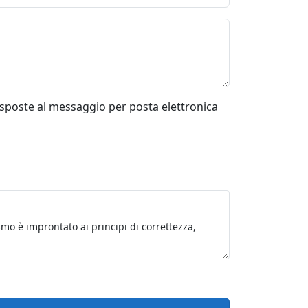
risposte al messaggio per posta elettronica