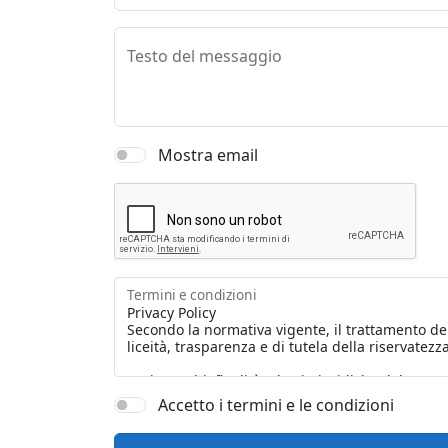
Testo del messaggio
Mostra email
Termini e condizioni
Accetto i termini e le condizioni