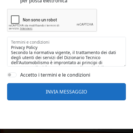
per posta elettronica
Termini e condizioni
Accetto i termini e le condizioni