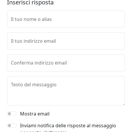
Inserisci risposta
Il tuo nome o alias
Il tuo indirizzo email
Conferma indirizzo email
Testo del messaggio
Mostra email
Inviami notifica delle risposte al messaggio