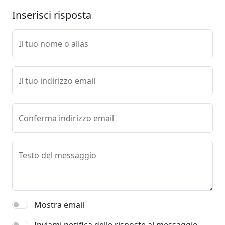
Inserisci risposta
Il tuo nome o alias
Il tuo indirizzo email
Conferma indirizzo email
Testo del messaggio
Mostra email