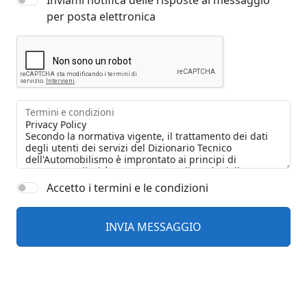
Inviami notifica delle risposte al messaggio
per posta elettronica
Termini e condizioni
Accetto i termini e le condizioni