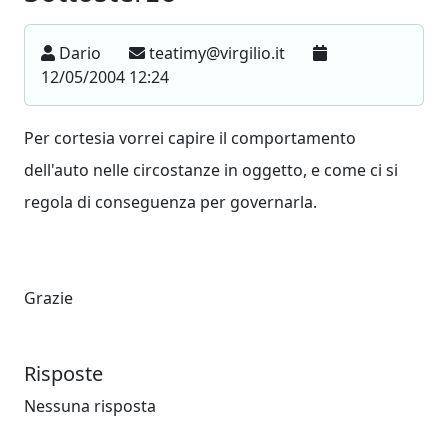
Dario
teatimy@virgilio.it
12/05/2004 12:24
Per cortesia vorrei capire il comportamento
dell'auto nelle circostanze in oggetto, e come ci si
regola di conseguenza per governarla.
Grazie
Risposte
Nessuna risposta