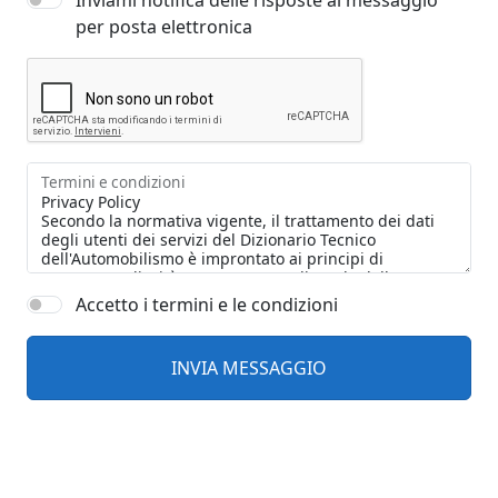
Inviami notifica delle risposte al messaggio
per posta elettronica
Termini e condizioni
Accetto i termini e le condizioni