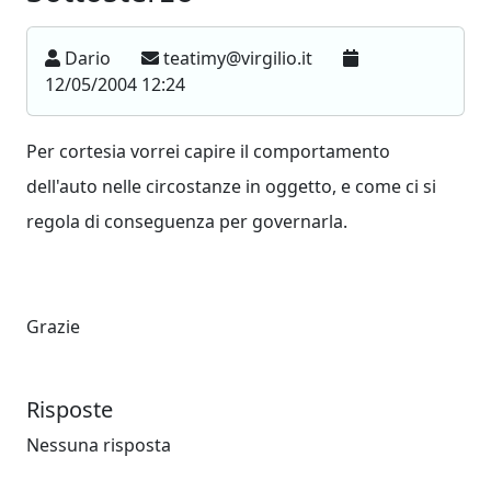
Dario
teatimy@virgilio.it
12/05/2004 12:24
Per cortesia vorrei capire il comportamento
dell'auto nelle circostanze in oggetto, e come ci si
regola di conseguenza per governarla.
Grazie
Risposte
Nessuna risposta