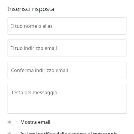
Inserisci risposta
Il tuo nome o alias
Il tuo indirizzo email
Conferma indirizzo email
Testo del messaggio
Mostra email