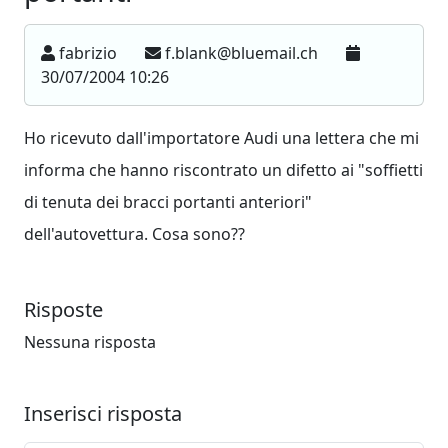
fabrizio
f.blank@bluemail.ch
30/07/2004 10:26
Ho ricevuto dall'importatore Audi una lettera che mi
informa che hanno riscontrato un difetto ai "soffietti
di tenuta dei bracci portanti anteriori"
dell'autovettura. Cosa sono??
Risposte
Nessuna risposta
Inserisci risposta