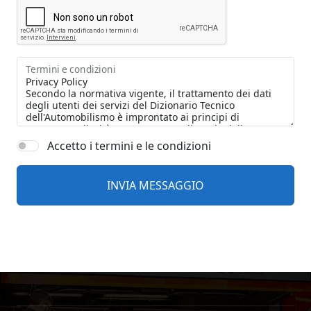
Termini e condizioni
Accetto i termini e le condizioni