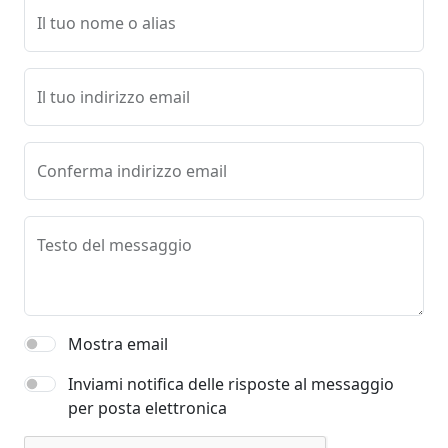
Il tuo nome o alias
Il tuo indirizzo email
Conferma indirizzo email
Testo del messaggio
Mostra email
Inviami notifica delle risposte al messaggio
per posta elettronica