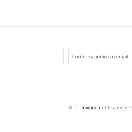
Conferma indirizzo email
Inviami notifica delle 