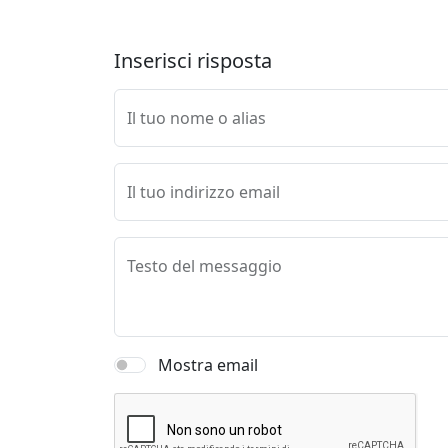
Inserisci risposta
Il tuo nome o alias
Il tuo indirizzo email
Testo del messaggio
Mostra email