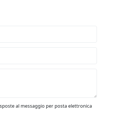
risposte al messaggio per posta elettronica