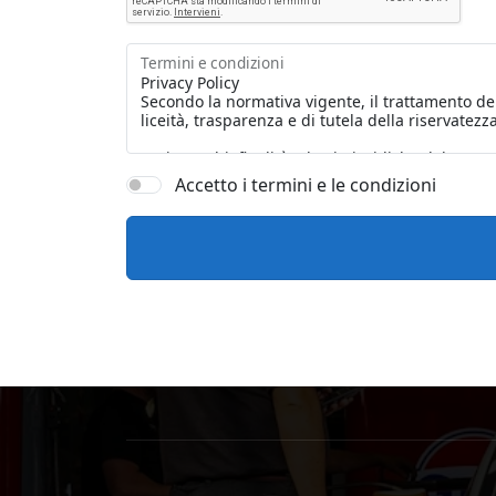
Termini e condizioni
Accetto i termini e le condizioni