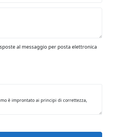
risposte al messaggio per posta elettronica