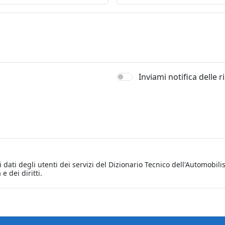
Inviami notifica delle 