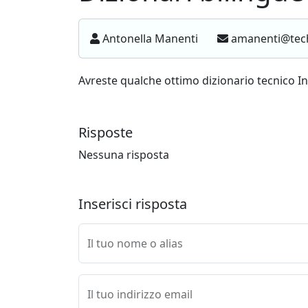
Antonella Manenti
amanenti@tech
Avreste qualche ottimo dizionario tecnico I
Risposte
Nessuna risposta
Inserisci risposta
Il tuo nome o alias
Il tuo indirizzo email