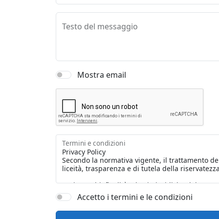
Testo del messaggio
Mostra email
Termini e condizioni
Accetto i termini e le condizioni