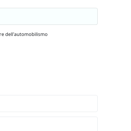
ore dell'automobilismo