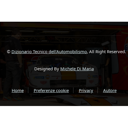
©
Dizionario Tecnico dell'Automobilismo
, All Right Reserved.
Designed By
Michele Di Maria
Home
Preferenze cookie
Privacy
Autore