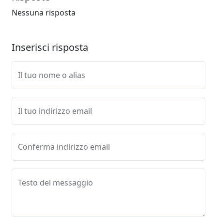
Nessuna risposta
Inserisci risposta
Il tuo nome o alias
Il tuo indirizzo email
Conferma indirizzo email
Testo del messaggio