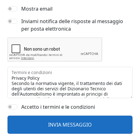
Mostra email
Inviami notifica delle risposte al messaggio
per posta elettronica
Termini e condizioni
Accetto i termini e le condizioni