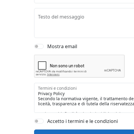
Testo del messaggio
Mostra email
Termini e condizioni
Accetto i termini e le condizioni