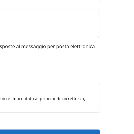
risposte al messaggio per posta elettronica