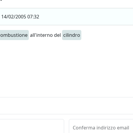
14/02/2005 07:32
combustione
all'interno del
cilindro
Conferma indirizzo email