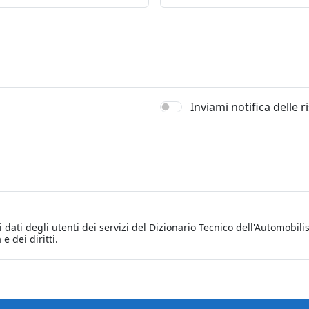
Inviami notifica delle 