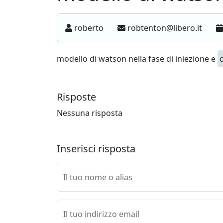
roberto
robtenton@libero.it
modello di watson nella fase di iniezione e
Risposte
Nessuna risposta
Inserisci risposta
Il tuo nome o alias
Il tuo indirizzo email