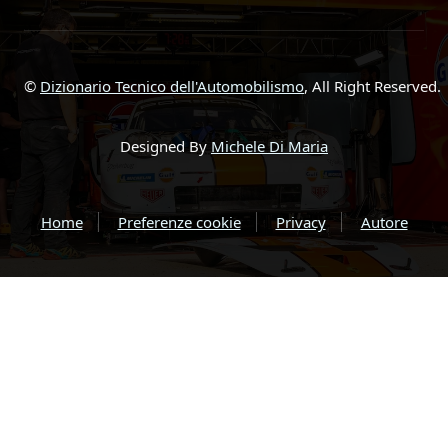
©
Dizionario Tecnico dell'Automobilismo
, All Right Reserved.
Designed By
Michele Di Maria
Home
Preferenze cookie
Privacy
Autore