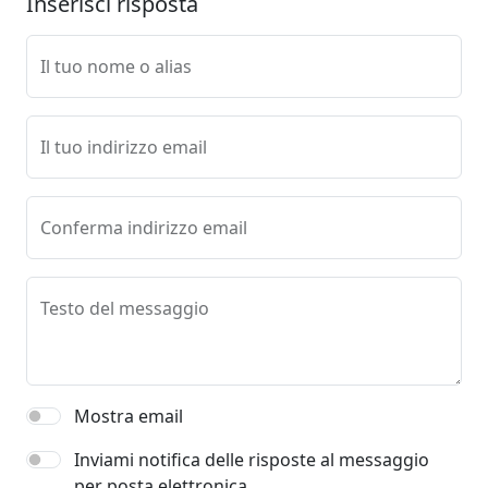
Inserisci risposta
Il tuo nome o alias
Il tuo indirizzo email
Conferma indirizzo email
Testo del messaggio
Mostra email
Inviami notifica delle risposte al messaggio
per posta elettronica