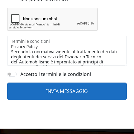
Termini e condizioni
Accetto i termini e le condizioni