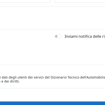
Inviami notifica delle 