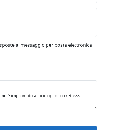
risposte al messaggio per posta elettronica