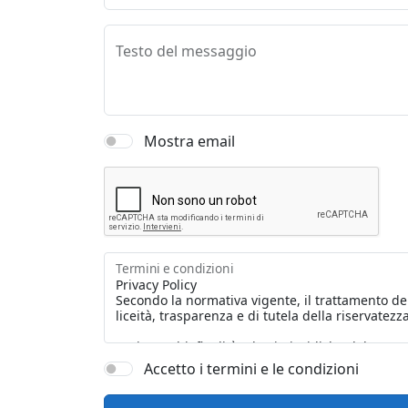
Testo del messaggio
Mostra email
Termini e condizioni
Accetto i termini e le condizioni