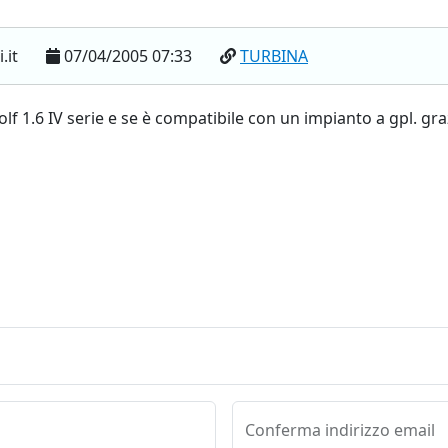
.it
07/04/2005 07:33
TURBINA
olf 1.6 IV serie e se è compatibile con un impianto a gpl. gra
Conferma indirizzo email