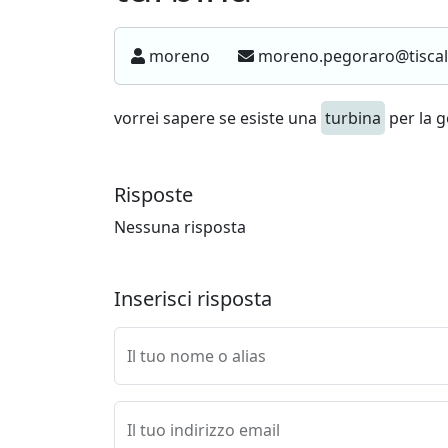
moreno
moreno.pegoraro@tiscali
vorrei sapere se esiste una
turbina
per la g
Risposte
Nessuna risposta
Inserisci risposta
Il tuo nome o alias
Il tuo indirizzo email