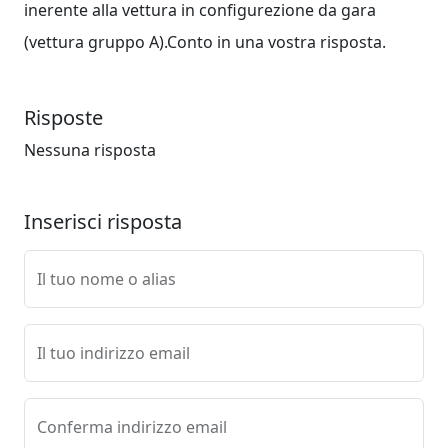
inerente alla vettura in configurezione da gara
(vettura gruppo A).Conto in una vostra risposta.
Risposte
Nessuna risposta
Inserisci risposta
Il tuo nome o alias
Il tuo indirizzo email
Conferma indirizzo email