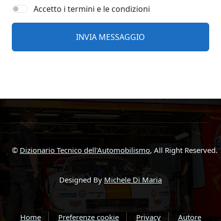
Accetto i termini e le condizioni
©
Dizionario Tecnico dell'Automobilismo
, All Right Reserved.
Designed By
Michele Di Maria
Home
Preferenze cookie
Privacy
Autore