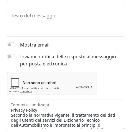
Testo del messaggio
Mostra email
Inviami notifica delle risposte al messaggio
per posta elettronica
Termini e condizioni