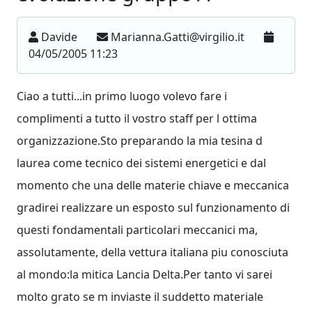
Davide
Marianna.Gatti@virgilio.it
04/05/2005 11:23
Ciao a tutti...in primo luogo volevo fare i
complimenti a tutto il vostro staff per l ottima
organizzazione.Sto preparando la mia tesina d
laurea come tecnico dei sistemi energetici e dal
momento che una delle materie chiave e meccanica
gradirei realizzare un esposto sul funzionamento di
questi fondamentali particolari meccanici ma,
assolutamente, della vettura italiana piu conosciuta
al mondo:la mitica Lancia Delta.Per tanto vi sarei
molto grato se m inviaste il suddetto materiale