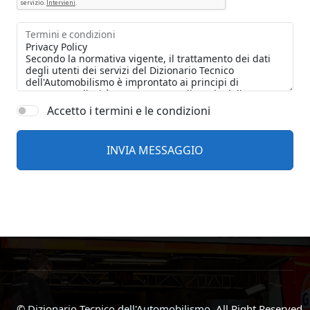
Termini e condizioni
Accetto i termini e le condizioni
©
Dizionario Tecnico dell'Automobilismo
, All Right Reserved.