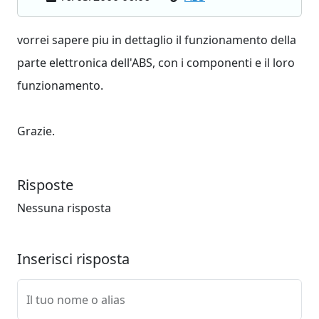
vorrei sapere piu in dettaglio il funzionamento della
parte elettronica dell'ABS, con i componenti e il loro
funzionamento.
Grazie.
Risposte
Nessuna risposta
Inserisci risposta
Il tuo nome o alias