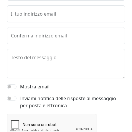
Il tuo indirizzo email
Conferma indirizzo email
Testo del messaggio
Mostra email
Inviami notifica delle risposte al messaggio
per posta elettronica