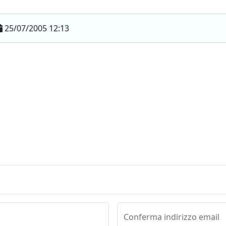
25/07/2005 12:13
Conferma indirizzo email