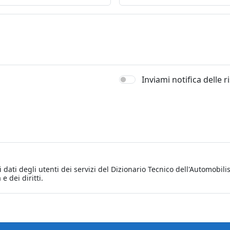
Inviami notifica delle 