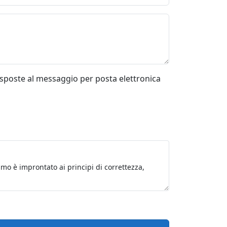
risposte al messaggio per posta elettronica