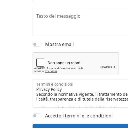
Testo del messaggio
Mostra email
Termini e condizioni
Accetto i termini e le condizioni