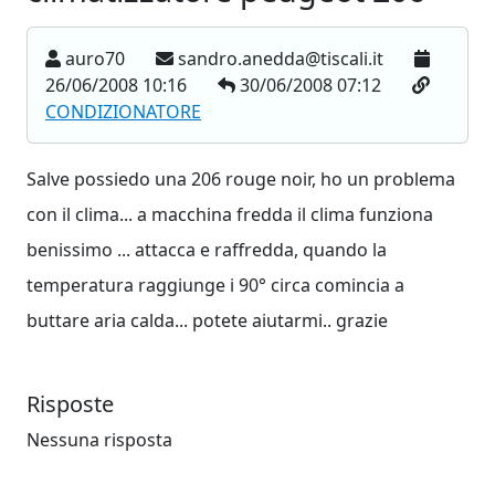
auro70
sandro.anedda@tiscali.it
26/06/2008 10:16
30/06/2008 07:12
CONDIZIONATORE
Salve possiedo una 206 rouge noir, ho un problema
con il clima... a macchina fredda il clima funziona
benissimo ... attacca e raffredda, quando la
temperatura raggiunge i 90° circa comincia a
buttare aria calda... potete aiutarmi.. grazie
Risposte
Nessuna risposta