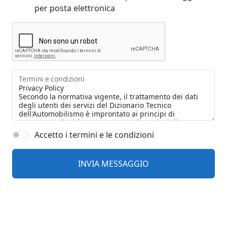
per posta elettronica
Termini e condizioni
Accetto i termini e le condizioni