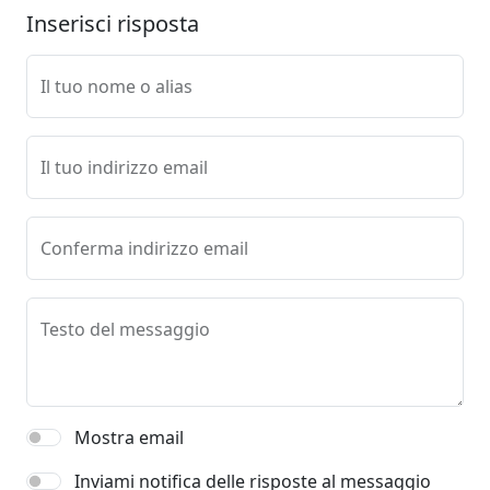
Inserisci risposta
Il tuo nome o alias
Il tuo indirizzo email
Conferma indirizzo email
Testo del messaggio
Mostra email
Inviami notifica delle risposte al messaggio