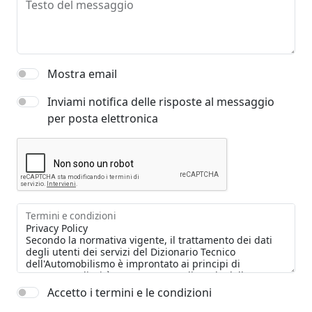
Testo del messaggio
Mostra email
Inviami notifica delle risposte al messaggio
per posta elettronica
Termini e condizioni
Accetto i termini e le condizioni