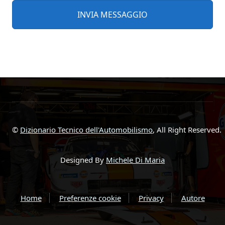
©
Dizionario Tecnico dell'Automobilismo
, All Right Reserved.
Designed By
Michele Di Maria
Home
Preferenze cookie
Privacy
Autore