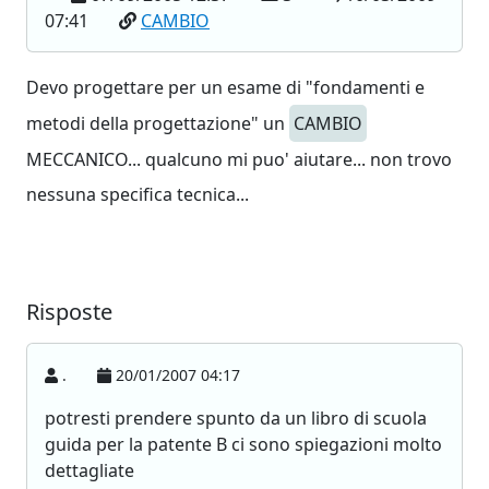
07:41
CAMBIO
Devo progettare per un esame di "fondamenti e
metodi della progettazione" un
CAMBIO
MECCANICO... qualcuno mi puo' aiutare... non trovo
nessuna specifica tecnica...
Risposte
.
20/01/2007 04:17
potresti prendere spunto da un libro di scuola
guida per la patente B ci sono spiegazioni molto
dettagliate