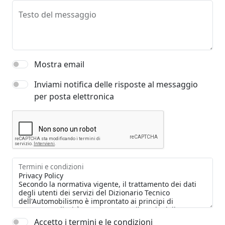
Testo del messaggio
Mostra email
Inviami notifica delle risposte al messaggio
per posta elettronica
Termini e condizioni
Accetto i termini e le condizioni