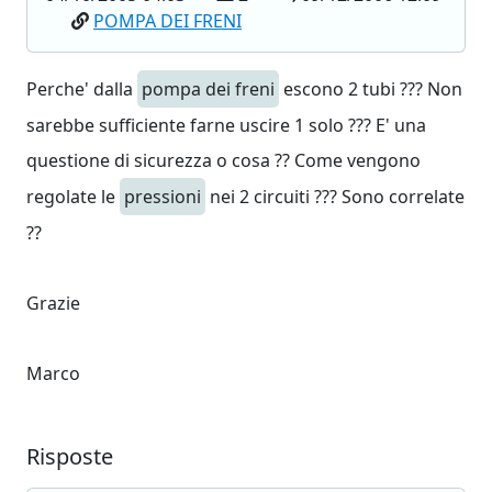
POMPA DEI FRENI
Perche' dalla
pompa dei freni
escono 2 tubi ??? Non
sarebbe sufficiente farne uscire 1 solo ??? E' una
questione di sicurezza o cosa ?? Come vengono
regolate le
pressioni
nei 2 circuiti ??? Sono correlate
??
Grazie
Marco
Risposte