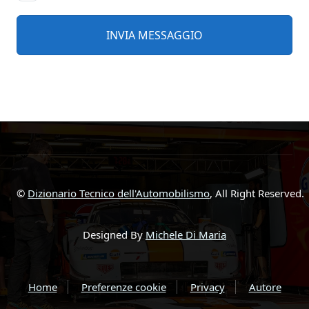
©
Dizionario Tecnico dell'Automobilismo
, All Right Reserved.
Designed By
Michele Di Maria
Home
Preferenze cookie
Privacy
Autore