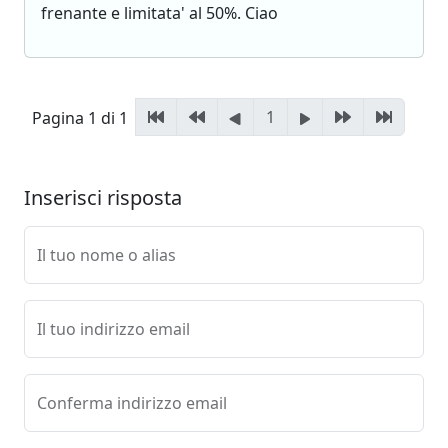
frenante e limitata' al 50%. Ciao
1
Pagina 1 di 1
Inserisci risposta
Il tuo nome o alias
Il tuo indirizzo email
Conferma indirizzo email