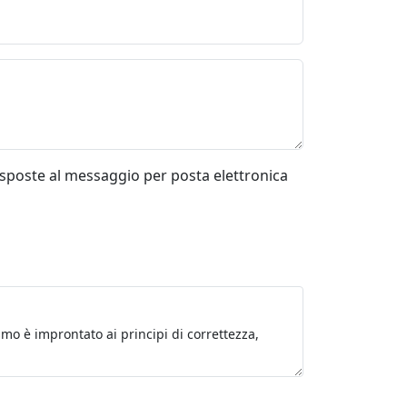
risposte al messaggio per posta elettronica