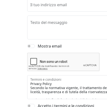
Il tuo indirizzo email
Testo del messaggio
Mostra email
Termini e condizioni
Accetto i termini e le condizioni