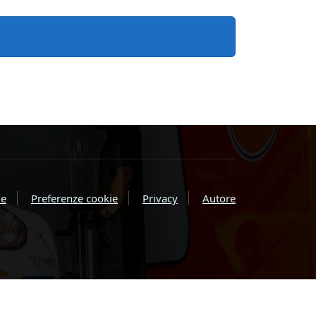
e
Preferenze cookie
Privacy
Autore