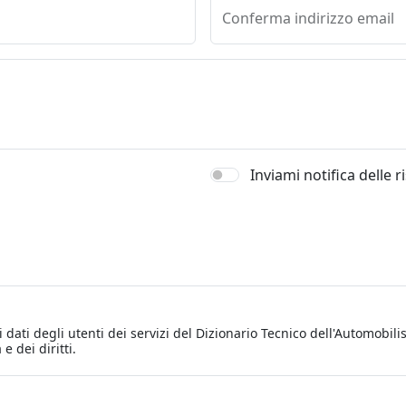
Conferma indirizzo email
Inviami notifica delle 