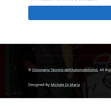
©
Dizionario Tecnico dell'Automobilismo
, All Ri
Designed By
Michele Di Maria