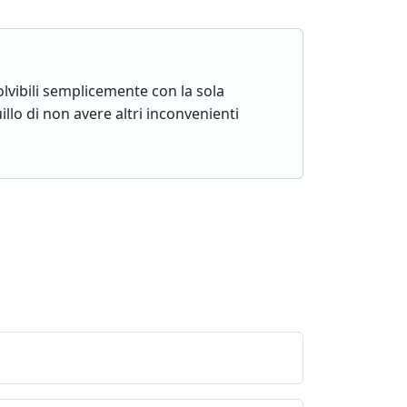
lvibili semplicemente con la sola
lo di non avere altri inconvenienti