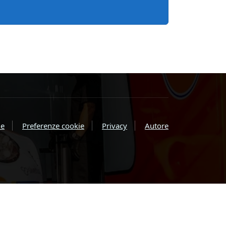
e
Preferenze cookie
Privacy
Autore