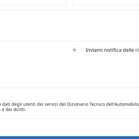
Inviami notifica delle 