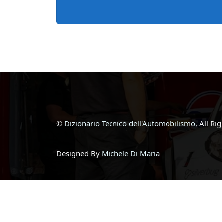
©
Dizionario Tecnico dell'Automobilismo
, All Ri
Designed By
Michele Di Maria