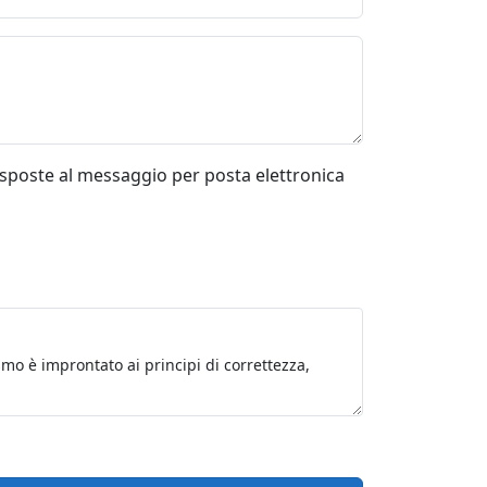
risposte al messaggio per posta elettronica