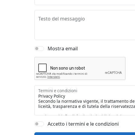
Testo del messaggio
Mostra email
Termini e condizioni
Accetto i termini e le condizioni