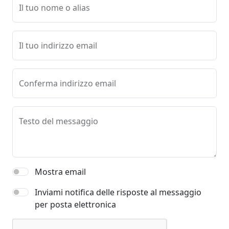
Il tuo nome o alias
Il tuo indirizzo email
Conferma indirizzo email
Testo del messaggio
Mostra email
Inviami notifica delle risposte al messaggio
per posta elettronica