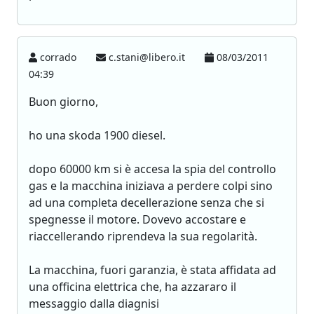
corrado
c.stani@libero.it
08/03/2011
04:39
Buon giorno,
ho una skoda 1900 diesel.
dopo 60000 km si è accesa la spia del controllo
gas e la macchina iniziava a perdere colpi sino
ad una completa decellerazione senza che si
spegnesse il motore. Dovevo accostare e
riaccellerando riprendeva la sua regolarità.
La macchina, fuori garanzia, è stata affidata ad
una officina elettrica che, ha azzararo il
messaggio dalla diagnisi