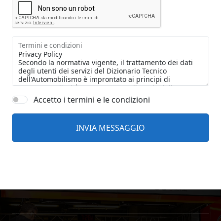
Termini e condizioni
Accetto i termini e le condizioni