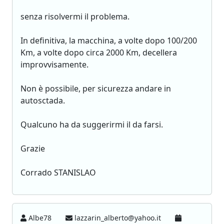
senza risolvermi il problema.
In definitiva, la macchina, a volte dopo 100/200
Km, a volte dopo circa 2000 Km, decellera
improvvisamente.
Non è possibile, per sicurezza andare in
autosctada.
Qualcuno ha da suggerirmi il da farsi.
Grazie
Corrado STANISLAO
Albe78
lazzarin_alberto@yahoo.it