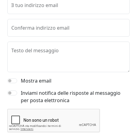
Il tuo indirizzo email
Conferma indirizzo email
Testo del messaggio
Mostra email
Inviami notifica delle risposte al messaggio
per posta elettronica