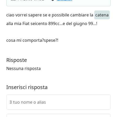
ciao vorrei sapere se e possibile cambiare la
catena
alla mia Fiat seicento 899cc...e del giugno 99...!
cosa mi comporta?spese?!
Risposte
Nessuna risposta
Inserisci risposta
Il tuo nome o alias