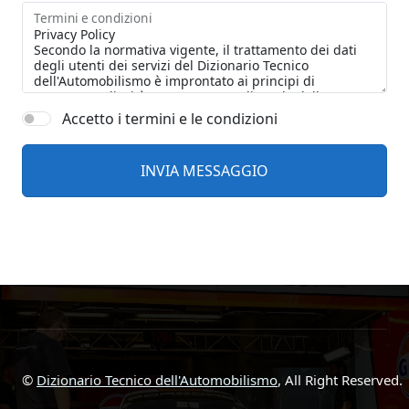
Termini e condizioni
Accetto i termini e le condizioni
©
Dizionario Tecnico dell'Automobilismo
, All Right Reserved.