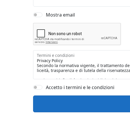
Mostra email
Termini e condizioni
Accetto i termini e le condizioni