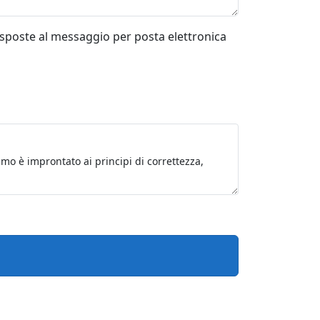
risposte al messaggio per posta elettronica