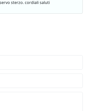
ervo sterzo. cordiali saluti