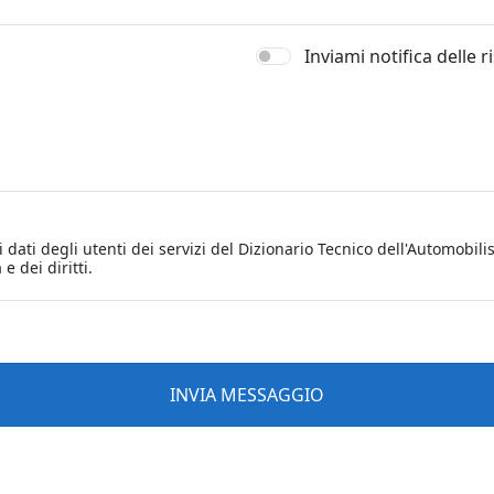
Inviami notifica delle 