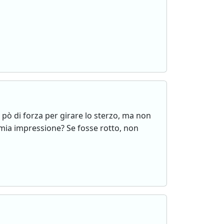
pò di forza per girare lo sterzo, ma non
mia impressione? Se fosse rotto, non