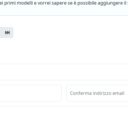
 primi modelli e vorrei sapere se è possibile aggiungere il s
Conferma indirizzo email