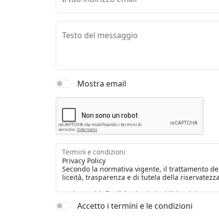
Testo del messaggio
Mostra email
Termini e condizioni
Accetto i termini e le condizioni