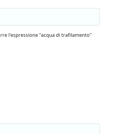
rre l'espressione "acqua di trafilamento"