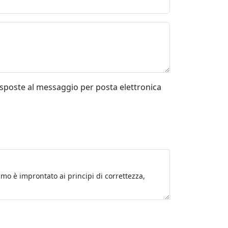
risposte al messaggio per posta elettronica