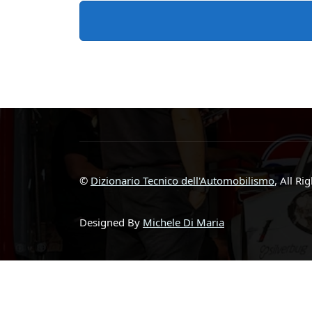
©
Dizionario Tecnico dell'Automobilismo
, All Ri
Designed By
Michele Di Maria