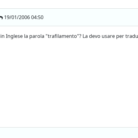
19/01/2006 04:50
in Inglese la parola "trafilamento"? La devo usare per tradu