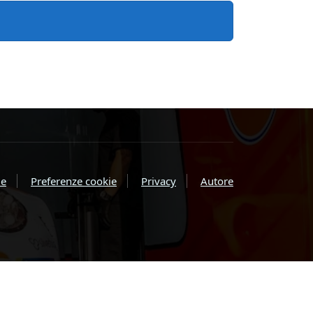
e
Preferenze cookie
Privacy
Autore