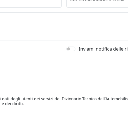
Inviami notifica delle 