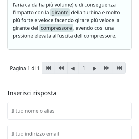
l'aria calda ha più volume) e di conseguenza
l'impatto con la
girante
della turbina e molto
più forte e veloce facendo girare più veloce la
girante del
compressore
, avendo cosi una
prssione elevata all'uscita dell compressore.
1
Pagina 1 di 1
Inserisci risposta
Il tuo nome o alias
Il tuo indirizzo email