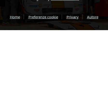
Home
Preferenze cookie
Privacy
Autore