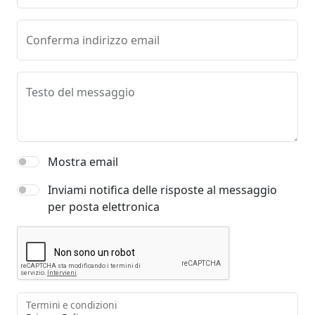
Conferma indirizzo email
Testo del messaggio
Mostra email
Inviami notifica delle risposte al messaggio
per posta elettronica
Termini e condizioni