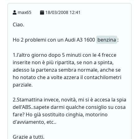
max65
18/03/2008 12:41
Ciao.
Ho 2 problemi con un Audi A3 1600
benzina
:
1.l'altro giorno dopo 5 minuti con le 4 frecce
inserite non è più ripartita, se non a spinta,
adesso la partenza sembra normale, anche se
ho notato che a volte azzera il contachilometri
parziale.
2.Stamattina invece, novità, mi si è accesa la spia
dell'ABS..sapete darmi qualche consiglio su cosa
fare? Ho già sostituito cinghia, motorino
d'avviamento, etc..
Grazie a tutti.