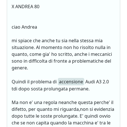
X ANDREA 80
ciao Andrea
mi spiace che anche tu sia nella stessa mia
situazione. Al momento non ho risolto nulla in
quanto, come gia' ho scritto, anche i meccanici
sono in difficolta di fronte a problematiche del
genere.
Quindi il problema di
accensione
Audi A3 2.0
tdi dopo sosta prolungata permane.
Ma non e' una regola neanche questa perche' il
difetto, per quanto mi riguarda,non si evidenzia
dopo tutte le soste prolungate. E' quindi ovvio
che se non capita quando la macchina e' tra le