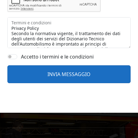
Termini e condizioni
Accetto i termini e le condizioni