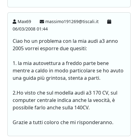
Max69
massimo191269@tiscali.it
06/03/2008 01:44
Ciao ho un problema con la mia audi a3 anno
2005 vorrei esporre due quesiti:
1. la mia autovettura a freddo parte bene
mentre a caldo in modo particolare se ho avuto
una guida più grintosa, stenta a parti.
2.Ho visto che sul modella audi a3 170 CV, sul
computer centrale indica anche la veocità, è
possibile farlo anche sulla 140CV.
Grazie a tutti coloro che mi risponderanno.