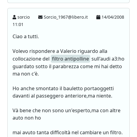
sorcio
Sorcio_1967@libero.it
14/04/2008
11:01
Ciao a tutti.
Volevo rispondere a Valerio riguardo alla
collocazione del
filtro antipolline
sull'audi a3:ho
guardato sotto il parabrezza come mi hai detto
ma non c'è.
Ho anche smontato il bauletto portaoggetti
davanti al passeggero anteriore,ma niente.
Và bene che non sono un'esperto,ma con altre
auto non ho
mai avuto tanta difficoltà nel cambiare un filtro.