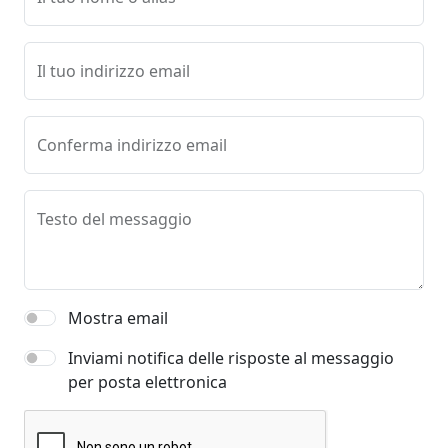
Il tuo indirizzo email
Conferma indirizzo email
Testo del messaggio
Mostra email
Inviami notifica delle risposte al messaggio
per posta elettronica