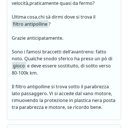
velocità,praticamente quasi da fermo?
Ultima cosa,chi sà dirmi dove si trova il
filtro antipolline
?
Grazie anticipatamente.
Sono i famosi braccetti dell'avantreno: fatto
noto. Qualche snodo sferico ha preso un pò di
gioco
e deve essere sostituito, di solito verso
80-100k km.
Il filtro antipolline si trova sotto il parabrezza
lato passaggero. Vi si accede dal vano motore,
rimuovendo la protezione in plastica nera posta
tra parabrezza e motore, se ricordo bene.