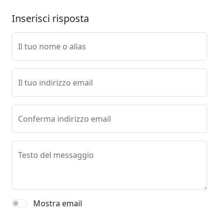
Inserisci risposta
Il tuo nome o alias
Il tuo indirizzo email
Conferma indirizzo email
Testo del messaggio
Mostra email