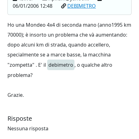
06/01/2006 12:48
DEBIMETRO
Ho una Mondeo 4x4 di seconda mano (anno1995 km
70000); è insorto un problema che và aumentando:
dopo alcuni km di strada, quando accellero,
specialmente se a marce basse, la macchina
"zompetta" . E' il
debimetro
, o qualche altro
problema?
Grazie.
Risposte
Nessuna risposta