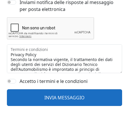
Inviami notifica delle risposte al messaggio
per posta elettronica
Termini e condizioni
Accetto i termini e le condizioni