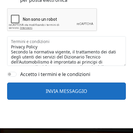
per posta elettronica
Termini e condizioni
Accetto i termini e le condizioni