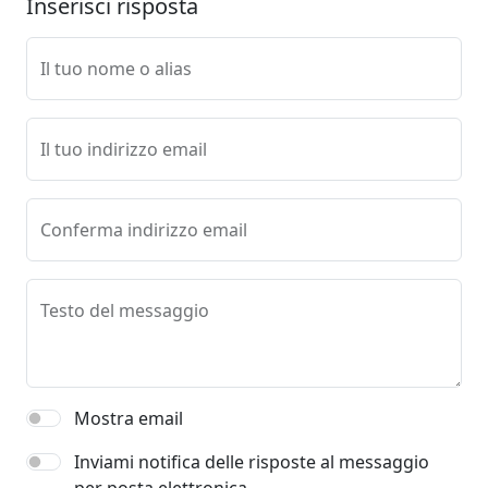
Inserisci risposta
Il tuo nome o alias
Il tuo indirizzo email
Conferma indirizzo email
Testo del messaggio
Mostra email
Inviami notifica delle risposte al messaggio