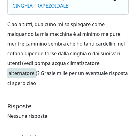
CINGHIA TRAPEZOIDALE
Ciao a tutti, qualcuno mi sa spiegare come
maiquando la mia macchina è al minimo ma pure
mentre cammino sembra che ho tanti cardellini nel
cofano dipende forse dalla cinghia o dai suoi vari
utenti (vedi pompa acqua climatizzatore
alternatore
)? Grazie mille per un eventuale risposta
ci spero ciao
Risposte
Nessuna risposta