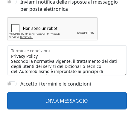
Inviami notifica delle risposte al messaggio
per posta elettronica
Termini e condizioni
Accetto i termini e le condizioni