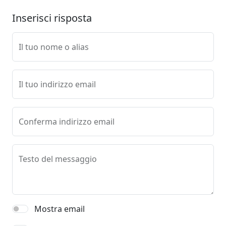
Inserisci risposta
Il tuo nome o alias
Il tuo indirizzo email
Conferma indirizzo email
Testo del messaggio
Mostra email