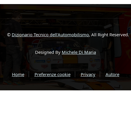
©
Dizionario Tecnico dell'Automobilismo
, All Right Reserved.
Designed By
Michele Di Maria
Home
Preferenze cookie
Privacy
Autore