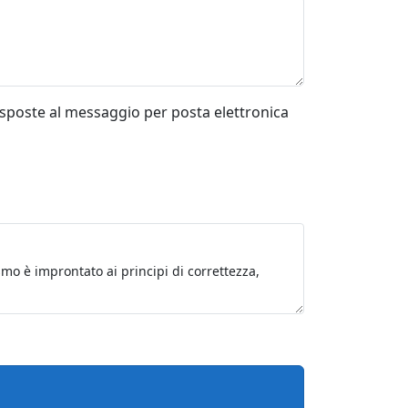
risposte al messaggio per posta elettronica