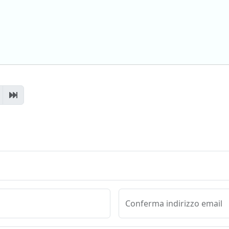
Conferma indirizzo email