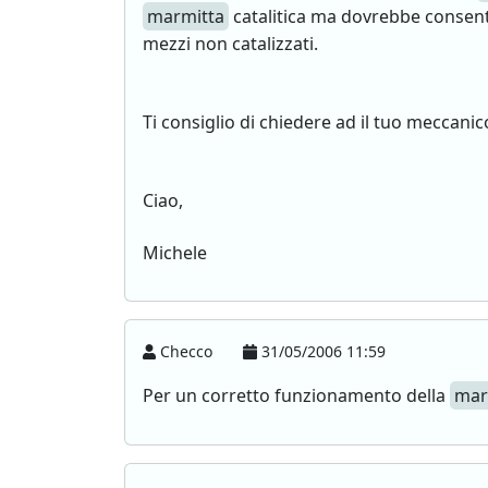
marmitta
catalitica ma dovrebbe consentir
mezzi non catalizzati.
Ti consiglio di chiedere ad il tuo meccanico
Ciao,
Michele
Checco
31/05/2006 11:59
Per un corretto funzionamento della
mar