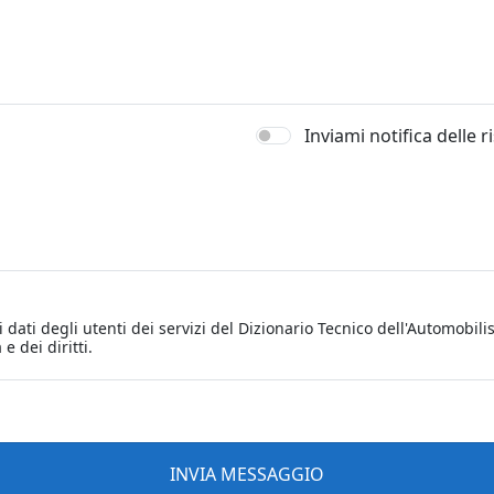
Inviami notifica delle 