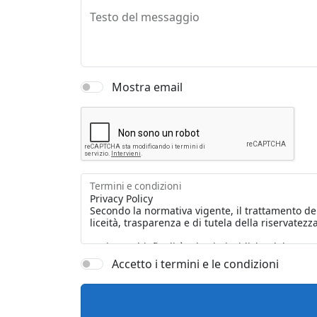
Testo del messaggio
Mostra email
Termini e condizioni
Accetto i termini e le condizioni