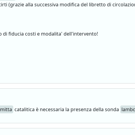
ti (grazie alla successiva modifica del libretto di circolazio
 di fiducia costi e modalita' dell'intervento!
mitta
catalitica è necessaria la presenza della sonda
lamb