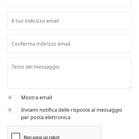
Il tuo indirizzo email
Conferma indirizzo email
Testo del messaggio
Mostra email
Inviami notifica delle risposte al messaggio
per posta elettronica