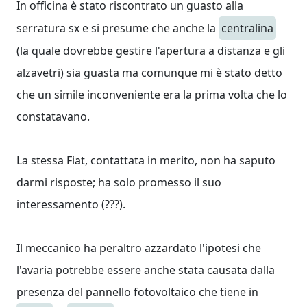
In officina è stato riscontrato un guasto alla
serratura sx e si presume che anche la
centralina
(la quale dovrebbe gestire l'apertura a distanza e gli
alzavetri) sia guasta ma comunque mi è stato detto
che un simile inconveniente era la prima volta che lo
constatavano.
La stessa Fiat, contattata in merito, non ha saputo
darmi risposte; ha solo promesso il suo
interessamento (???).
Il meccanico ha peraltro azzardato l'ipotesi che
l'avaria potrebbe essere anche stata causata dalla
presenza del pannello fotovoltaico che tiene in