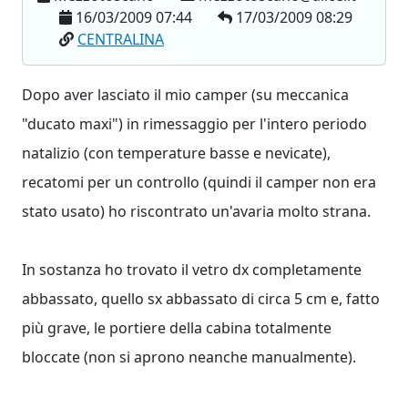
16/03/2009 07:44
17/03/2009 08:29
CENTRALINA
Dopo aver lasciato il mio camper (su meccanica
"ducato maxi") in rimessaggio per l'intero periodo
natalizio (con temperature basse e nevicate),
recatomi per un controllo (quindi il camper non era
stato usato) ho riscontrato un'avaria molto strana.
In sostanza ho trovato il vetro dx completamente
abbassato, quello sx abbassato di circa 5 cm e, fatto
più grave, le portiere della cabina totalmente
bloccate (non si aprono neanche manualmente).