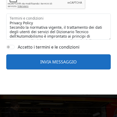
Termini e condizioni
Accetto i termini e le condizioni