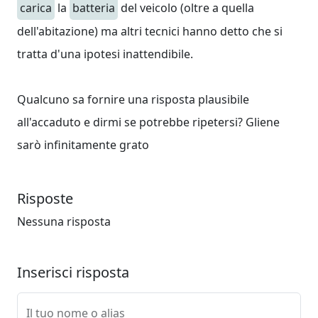
carica
la
batteria
del veicolo (oltre a quella
dell'abitazione) ma altri tecnici hanno detto che si
tratta d'una ipotesi inattendibile.
Qualcuno sa fornire una risposta plausibile
all'accaduto e dirmi se potrebbe ripetersi? Gliene
sarò infinitamente grato
Risposte
Nessuna risposta
Inserisci risposta
Il tuo nome o alias