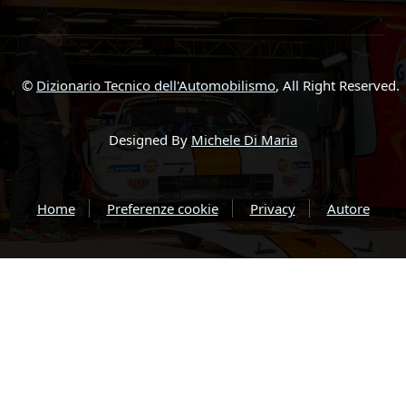
©
Dizionario Tecnico dell'Automobilismo
, All Right Reserved.
Designed By
Michele Di Maria
Home
Preferenze cookie
Privacy
Autore