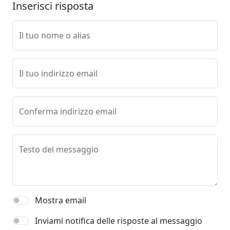
Inserisci risposta
Il tuo nome o alias
Il tuo indirizzo email
Conferma indirizzo email
Testo del messaggio
Mostra email
Inviami notifica delle risposte al messaggio