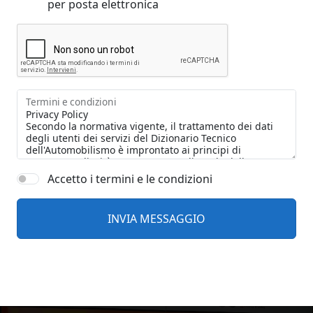
per posta elettronica
Termini e condizioni
Accetto i termini e le condizioni