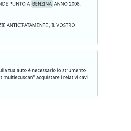
ANDE PUNTO A
BENZINA
ANNO 2008.
IE ANTICIPATAMENTE , IL VOSTRO
ulla tua auto è necessario lo strumento
 multiecuscan" acquistare i relativi cavi