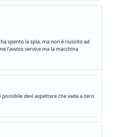
 ha spento la spia, ma non è riuscito ad
ne l'avviso service ma la macchina
è possibile devi aspettare che vada a zero