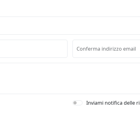
Conferma indirizzo email
Inviami notifica delle 