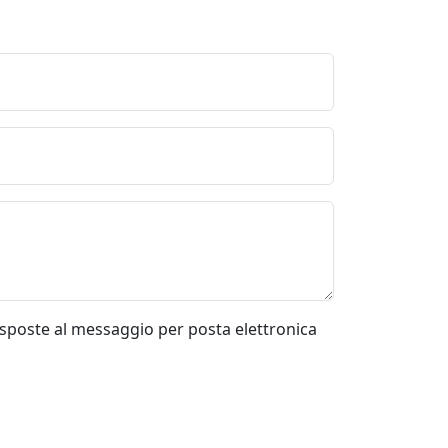
risposte al messaggio per posta elettronica