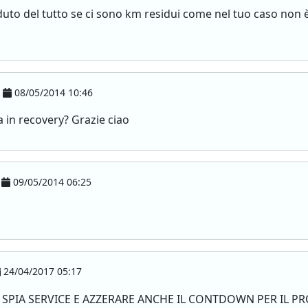
aduto del tutto se ci sono km residui come nel tuo caso non 
08/05/2014 10:46
a in recovery? Grazie ciao
09/05/2014 06:25
24/04/2017 05:17
 SPIA SERVICE E AZZERARE ANCHE IL CONTDOWN PER IL 