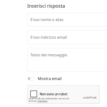
Inserisci risposta
Il tuo nome o alias
Il tuo indirizzo email
Testo del messaggio
Mostra email