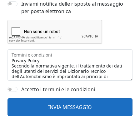
Inviami notifica delle risposte al messaggio
per posta elettronica
Termini e condizioni
Accetto i termini e le condizioni