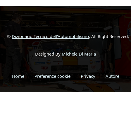
©
Dizionario Tecnico dell'Automobilismo
, All Right Reserved.
Designed By
Michele Di Maria
Home
Preferenze cookie
Privacy
Autore