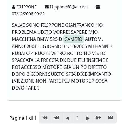
FILIPPONE
filippone68@alice.it
07/12/2006 09:22
SALVE SONO FILIPPONE GIANFRANCO HO
PROBLEMA UDITO VORREI SAPERE MIO
MACCHINA BMW 525 D
CAMBIO
AUTOM.
ANNO 2001 IL GIORNO 31/10/2006 MI HANNO
RUBATO 4 RUOTE VETRO ROTTO HO VISTO
SPACCATA LA FRECCIA DX DUE FILI INSIEME E
POI ACCESSO MOTORE GIA UN PO DIFETTO
DOPO 3 GIORNI SUBITO SPIA DICE IMPIANTO
INIEZIONE NON PARTE PIU MOTORE ? COSA
DEVO FARE ?
1
Pagina 1 di 1