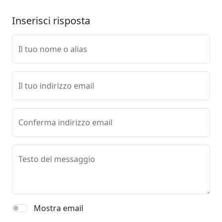
Inserisci risposta
Il tuo nome o alias
Il tuo indirizzo email
Conferma indirizzo email
Testo del messaggio
Mostra email