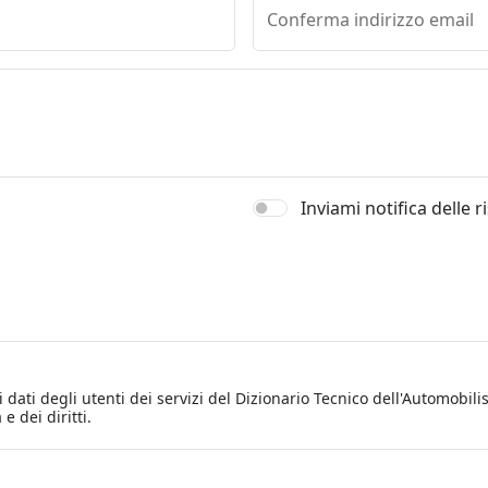
Conferma indirizzo email
Inviami notifica delle 