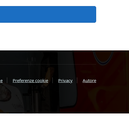
e
Preferenze cookie
Privacy
Autore