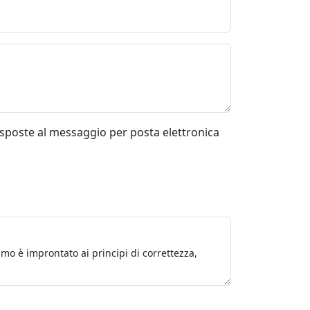
risposte al messaggio per posta elettronica