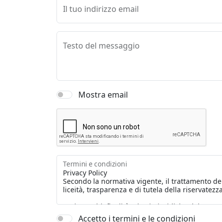
Il tuo indirizzo email
Testo del messaggio
Mostra email
Termini e condizioni
Accetto i termini e le condizioni