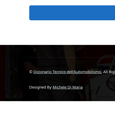
©
Dizionario Tecnico dell'Automobilismo
, All Ri
Designed By
Michele Di Maria