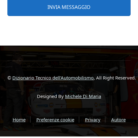
©
Dizionario Tecnico dell'Automobilismo
, All Right Reserved.
Designed By
Michele Di Maria
Home
Preferenze cookie
Privacy
Autore