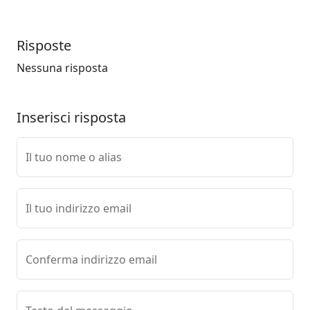
Risposte
Nessuna risposta
Inserisci risposta
Il tuo nome o alias
Il tuo indirizzo email
Conferma indirizzo email