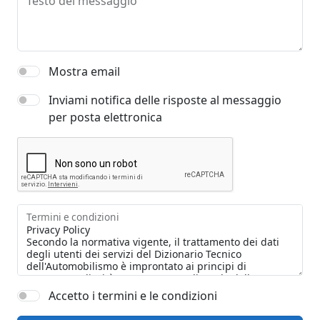
Testo del messaggio
Mostra email
Inviami notifica delle risposte al messaggio
per posta elettronica
Termini e condizioni
Accetto i termini e le condizioni